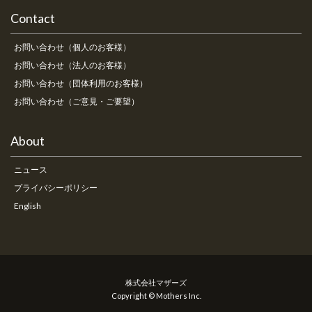
Contact
お問い合わせ（個人のお客様）
お問い合わせ（法人のお客様）
お問い合わせ（団体利用のお客様）
お問い合わせ（ご意見・ご要望）
About
ニュース
プライバシーポリシー
English
株式会社マザーズ
Copyright © Mothers Inc.