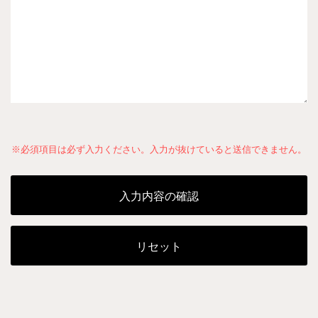
※必須項目は必ず入力ください。入力が抜けていると送信できません。