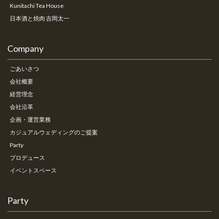
Kunitachi Tea House
日本酒と焼肉 吉岡太一
Company
ごあいさつ
会社概要
経営理念
会社沿革
企画・運営業務
カジュアルウェディングのご提案
Party
プロデュース
イベントスペース
Party