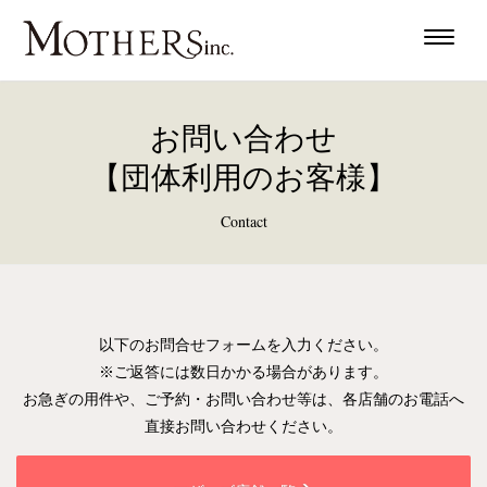
Toggle
naviga
お問い合わせ
【団体利用のお客様】
Contact
以下のお問合せフォームを入力ください。
※ご返答には数日かかる場合があります。
お急ぎの用件や、ご予約・お問い合わせ等は、各店舗のお電話へ
直接お問い合わせください。