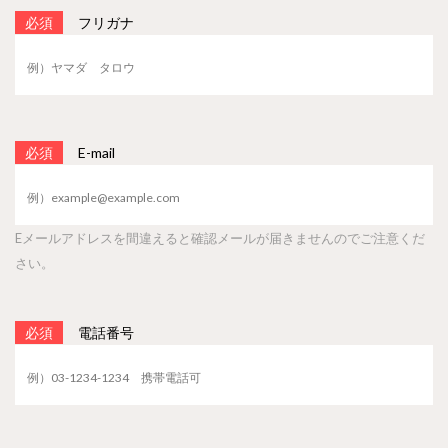
必須
フリガナ
必須
E-mail
Eメールアドレスを間違えると確認メールが届きませんのでご注意くだ
さい。
必須
電話番号