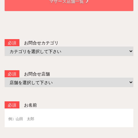
マザーズ店舗一覧
必須
お問合せカテゴリ
必須
お問合せ店舗
必須
お名前